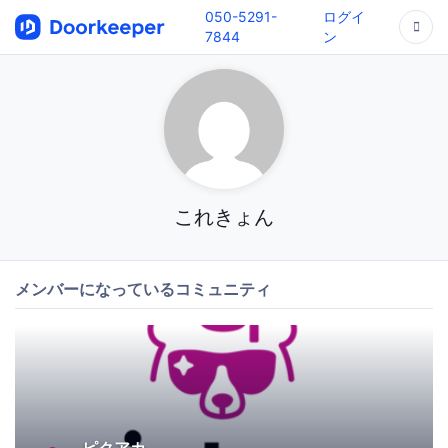
050-5291-
ログイ
7844
ン
これきょん
メンバーになっているコミュニティ