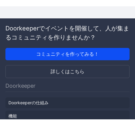
Doorkeeperでイベントを開催して、人が集ま
るコミュニティを作りませんか？
コミュニティを作ってみる！
詳しくはこちら
Doorkeeper
Doorkeeperの仕組み
機能
会社概要