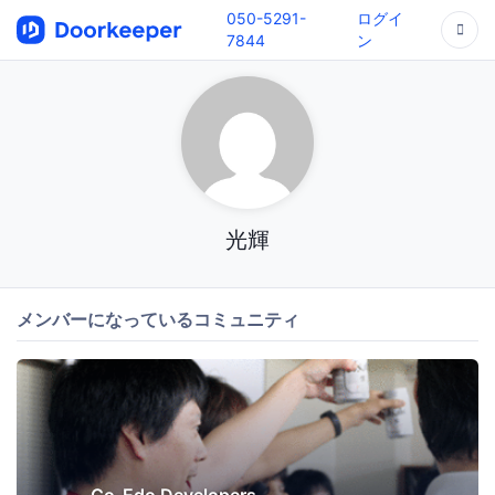
050-5291-
ログイ
7844
ン
光輝
メンバーになっているコミュニティ