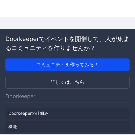
Doorkeeperでイベントを開催して、人が集ま
るコミュニティを作りませんか？
コミュニティを作ってみる！
詳しくはこちら
Doorkeeper
Doorkeeperの仕組み
機能