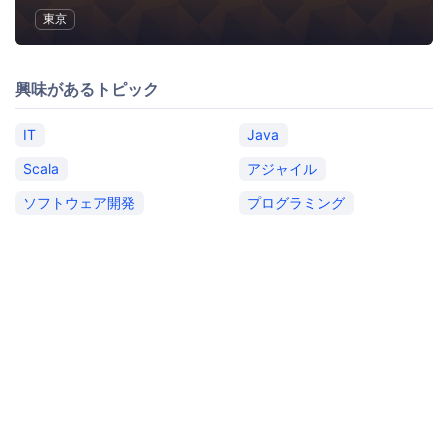
東京
興味があるトピック
IT
Java
Scala
アジャイル
ソフトウェア開発
プログラミング