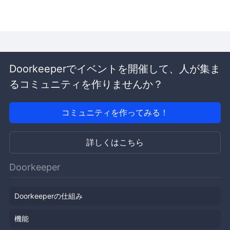
Doorkeeperでイベントを開催して、人が集ま
るコミュニティを作りませんか？
コミュニティを作ってみる！
詳しくはこちら
Doorkeeper
Doorkeeperの仕組み
機能