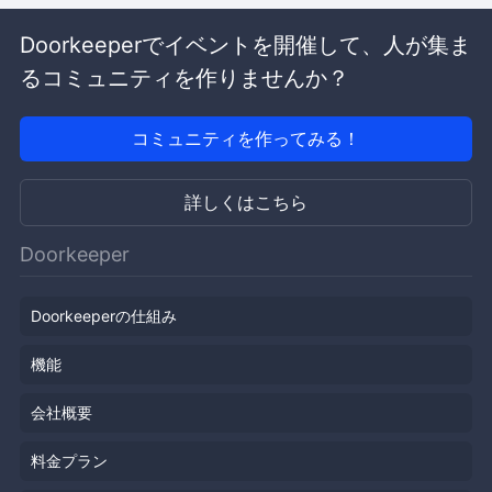
Doorkeeperでイベントを開催して、人が集ま
るコミュニティを作りませんか？
コミュニティを作ってみる！
詳しくはこちら
Doorkeeper
Doorkeeperの仕組み
機能
会社概要
料金プラン