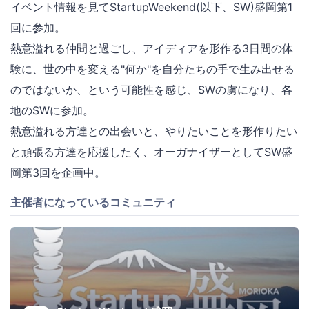
イベント情報を見てStartupWeekend(以下、SW)盛岡第1
回に参加。
熱意溢れる仲間と過ごし、アイディアを形作る3日間の体
験に、世の中を変える"何か"を自分たちの手で生み出せる
のではないか、という可能性を感じ、SWの虜になり、各
地のSWに参加。
熱意溢れる方達との出会いと、やりたいことを形作りたい
と頑張る方達を応援したく、オーガナイザーとしてSW盛
岡第3回を企画中。
主催者になっているコミュニティ