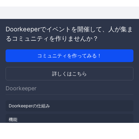
Doorkeeperでイベントを開催して、人が集ま
るコミュニティを作りませんか？
コミュニティを作ってみる！
詳しくはこちら
Doorkeeper
Doorkeeperの仕組み
機能
会社概要