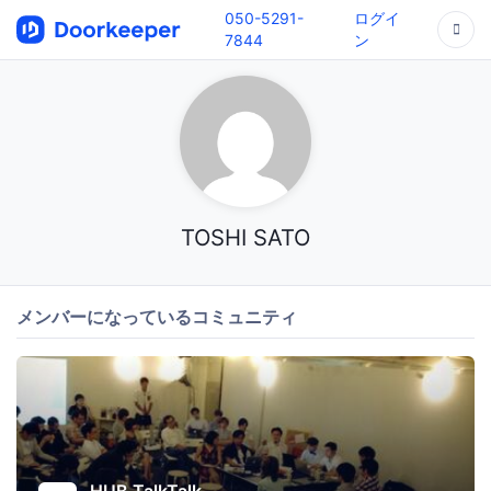
050-5291-
ログイ
7844
ン
TOSHI SATO
メンバーになっているコミュニティ