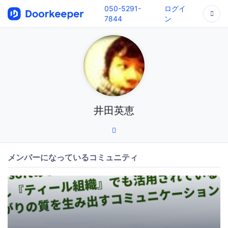
050-5291-
ログイ
7844
ン
井田英恵
メンバーになっているコミュニティ