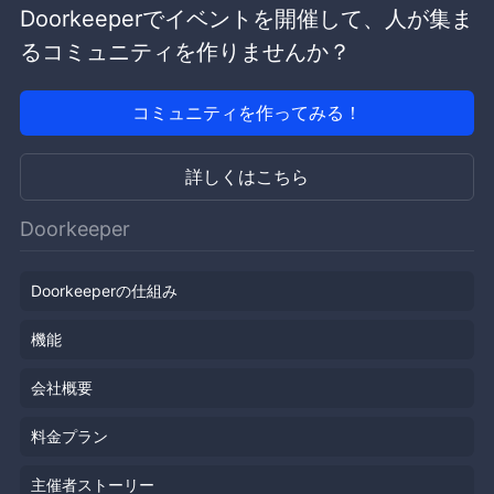
Doorkeeperでイベントを開催して、人が集ま
るコミュニティを作りませんか？
コミュニティを作ってみる！
詳しくはこちら
Doorkeeper
Doorkeeperの仕組み
機能
会社概要
料金プラン
主催者ストーリー