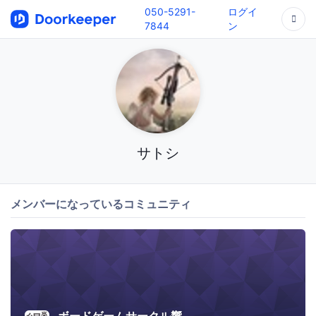
050-5291-
ログイ
7844
ン
サトシ
メンバーになっているコミュニティ