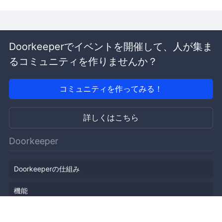
Doorkeeperでイベントを開催して、人が集ま
るコミュニティを作りませんか？
コミュニティを作ってみる！
詳しくはこちら
Doorkeeper
Doorkeeperの仕組み
機能
会社概要