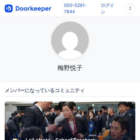
050-5291-
ログイ
7844
ン
梅野悦子
メンバーになっているコミュニティ