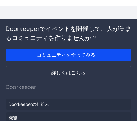
Doorkeeperでイベントを開催して、人が集ま
るコミュニティを作りませんか？
コミュニティを作ってみる！
詳しくはこちら
Doorkeeper
Doorkeeperの仕組み
機能
会社概要