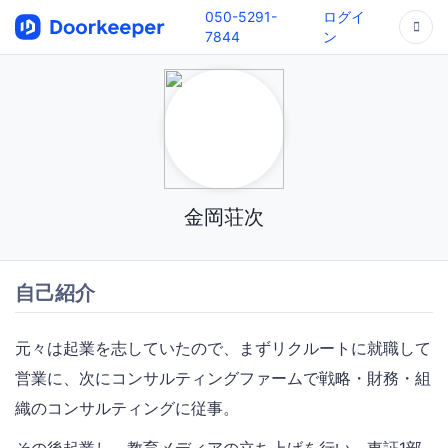
050-5291-
ログイ
7844
ン
金岡荘次
自己紹介
元々は起業を志していたので、まずリクルートに就職して
営業に、次にコンサルティングファームで戦略・財務・組
織のコンサルティングに従事。
その後起業し、教育メディアの立ち上げを行い、東証1部