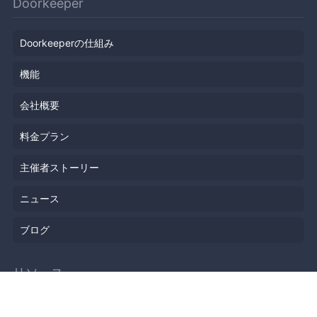
Doorkeeper
Doorkeeperの仕組み
機能
会社概要
料金プラン
主催者ストーリー
ニュース
ブログ
リソース
ヘルプ