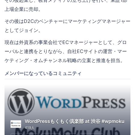
上場企業に売却。
その後はD2Cのベンチャーにマーケティングマネージャー
としてジョイン。
現在は外資系の事業会社でECマネージャーとして、グロ
ーバルと連携をとりながら、自社ECサイトの運営・マー
ケティング・オムチャンネル戦略の立案と推進を担当。
メンバーになっているコミュニティ
WordPressもくもく倶楽部 at 渋谷 #wpmoku
419人