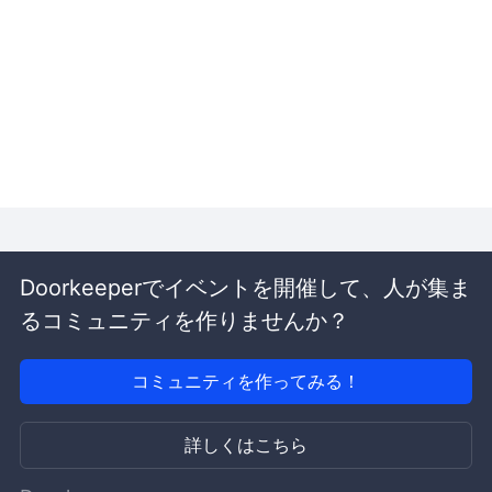
Doorkeeperでイベントを開催して、人が集ま
るコミュニティを作りませんか？
コミュニティを作ってみる！
詳しくはこちら