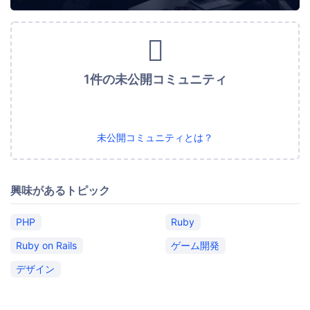
1件の未公開コミュニティ
未公開コミュニティとは？
興味があるトピック
PHP
Ruby
Ruby on Rails
ゲーム開発
デザイン