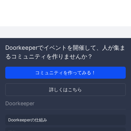
Doorkeeperでイベントを開催して、人が集ま
るコミュニティを作りませんか？
コミュニティを作ってみる！
詳しくはこちら
Doorkeeper
Doorkeeperの仕組み