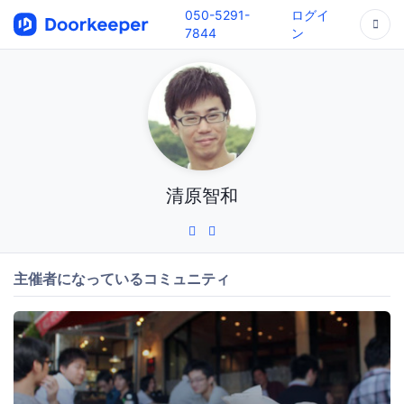
050-5291-
ログイ
7844
ン
清原智和
主催者になっているコミュニティ