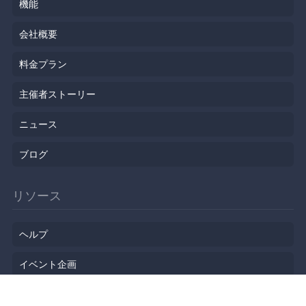
機能
会社概要
料金プラン
主催者ストーリー
ニュース
ブログ
リソース
ヘルプ
イベント企画
勉強会会場