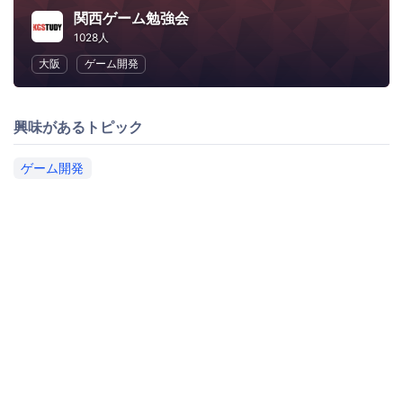
関西ゲーム勉強会
1028人
大阪
ゲーム開発
興味があるトピック
ゲーム開発