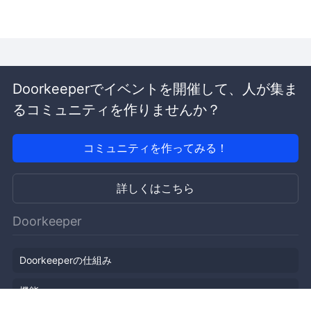
Doorkeeperでイベントを開催して、人が集ま
るコミュニティを作りませんか？
コミュニティを作ってみる！
詳しくはこちら
Doorkeeper
Doorkeeperの仕組み
機能