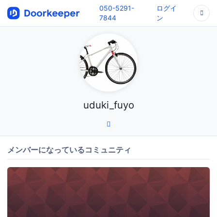
050-5291-
ログイ
7844
ン
uduki_fuyo
メンバーになっているコミュニティ