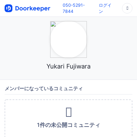
050-5291-
ログイ
7844
ン
Yukari Fujiwara
メンバーになっているコミュニティ
1件の未公開コミュニティ