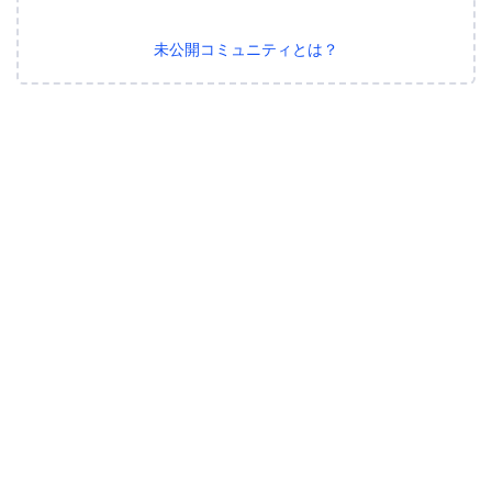
未公開コミュニティとは？