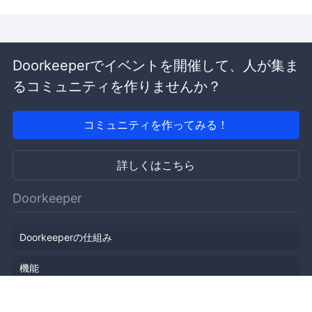
Doorkeeperでイベントを開催して、人が集ま
るコミュニティを作りませんか？
コミュニティを作ってみる！
詳しくはこちら
Doorkeeper
Doorkeeperの仕組み
機能
会社概要