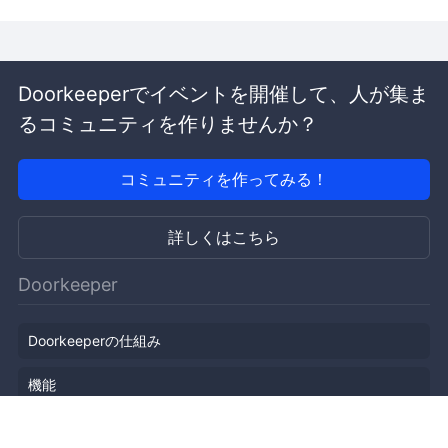
Doorkeeperでイベントを開催して、人が集ま
るコミュニティを作りませんか？
コミュニティを作ってみる！
詳しくはこちら
Doorkeeper
Doorkeeperの仕組み
機能
会社概要