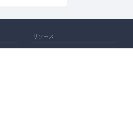
リソース
ヘルプ
イベント企画
勉強会会場
API
人気のトピック
公開されたばかりのイベント