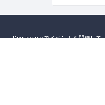
Doorkeeperでイベントを開催して
が集まるコミュニティを作りませ
か？
コミュニティを作ってみる！
詳しくはこちら