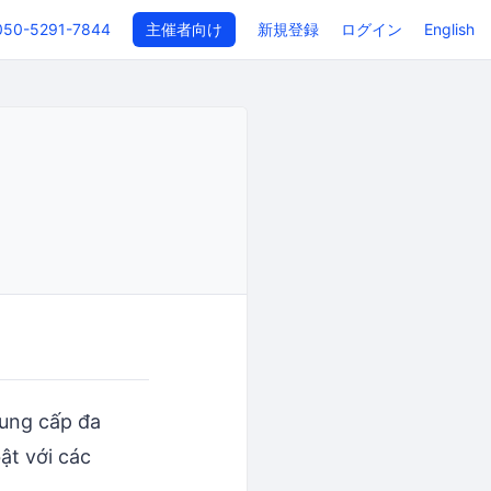
050-5291-7844
主催者向け
新規登録
ログイン
English
cung cấp đa
ật với các