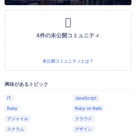
4件の未公開コミュニティ
未公開コミュニティとは？
興味があるトピック
IT
JavaScript
Ruby
Ruby on Rails
アジャイル
クラウド
スクラム
デザイン