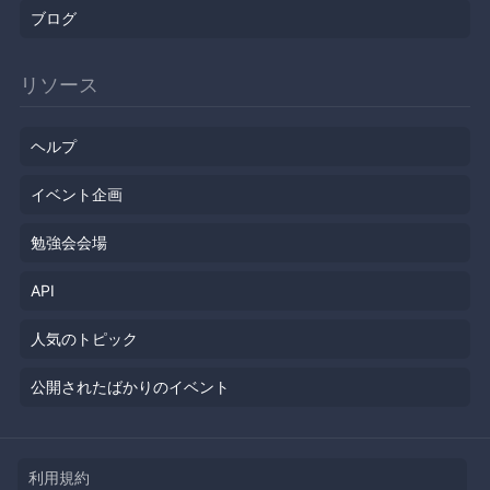
ブログ
リソース
ヘルプ
イベント企画
勉強会会場
API
人気のトピック
公開されたばかりのイベント
利用規約