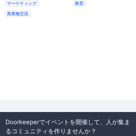
マーケティング
教育
異業種交流
Doorkeeperでイベントを開催して、人が集ま
るコミュニティを作りませんか？