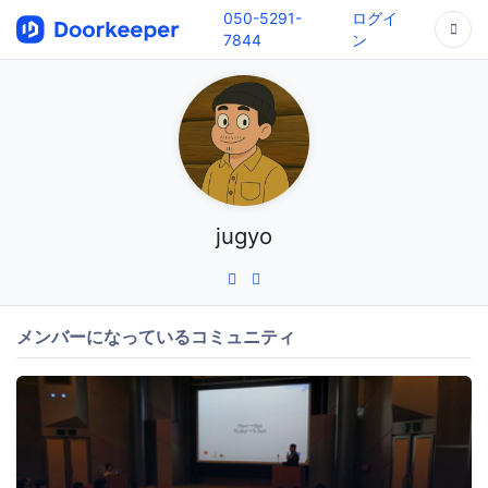
050-5291-
ログイ
7844
ン
jugyo
メンバーになっているコミュニティ