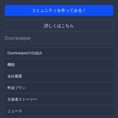
コミュニティを作ってみる！
詳しくはこちら
Doorkeeper
Doorkeeperの仕組み
機能
会社概要
料金プラン
主催者ストーリー
ニュース