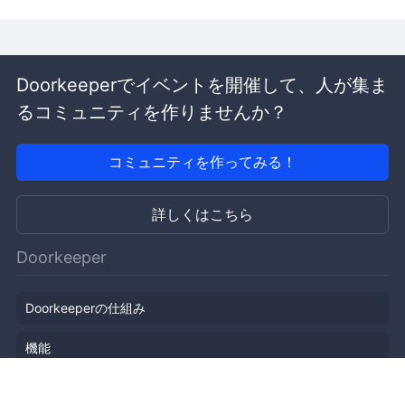
Doorkeeperでイベントを開催して、人が集ま
るコミュニティを作りませんか？
コミュニティを作ってみる！
詳しくはこちら
Doorkeeper
Doorkeeperの仕組み
機能
会社概要