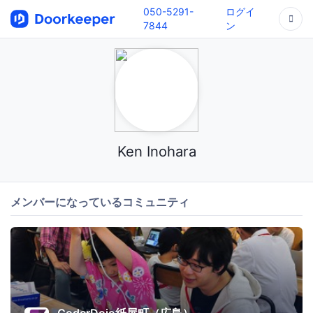
050-5291-
ログイ
7844
ン
Ken Inohara
メンバーになっているコミュニティ