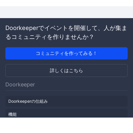
Doorkeeperでイベントを開催して、人が集ま
るコミュニティを作りませんか？
コミュニティを作ってみる！
詳しくはこちら
Doorkeeper
Doorkeeperの仕組み
機能
会社概要