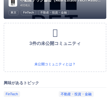
不動産テック協会（Real Estate Tech Association for Japan）
4038人
東京
FinTech
不動産・投資・金融
3件の未公開コミュニティ
未公開コミュニティとは？
興味があるトピック
FinTech
不動産・投資・金融