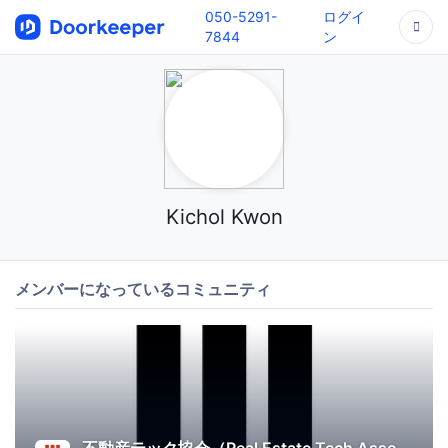
050-5291-
ログイ
7844
ン
Kichol Kwon
メンバーになっているコミュニティ