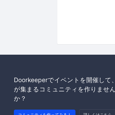
Doorkeeperでイベントを開催して
が集まるコミュニティを作りませ
か？
コミュニティを作ってみる！
詳しくはこちら