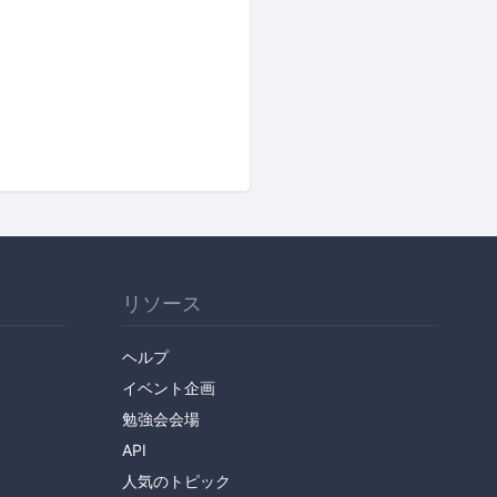
リソース
ヘルプ
イベント企画
勉強会会場
API
人気のトピック