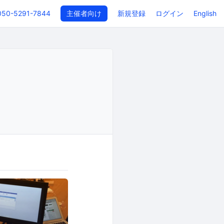
050-5291-7844
主催者向け
新規登録
ログイン
English