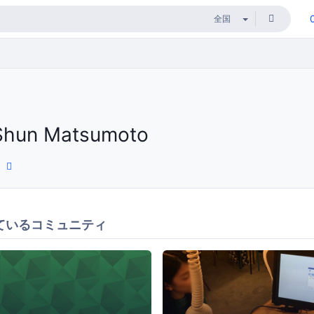
Shun Matsumoto
ているコミュニティ