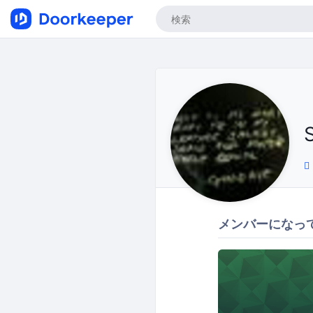
メンバーになっ