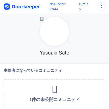
050-5291-
ログイ
7844
ン
Yasuaki Sato
主催者になっているコミュニティ
1件の未公開コミュニティ