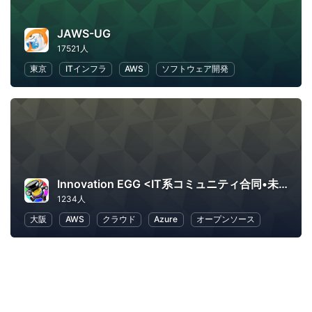
JAWS-UG
17521人
東京
ITインフラ
AWS
ソフトウェア開発
Innovation EGG <IT系コミュニティ合同•未経験者向け勉強会>
1234人
大阪
AWS
クラウド
Azure
オープンソース