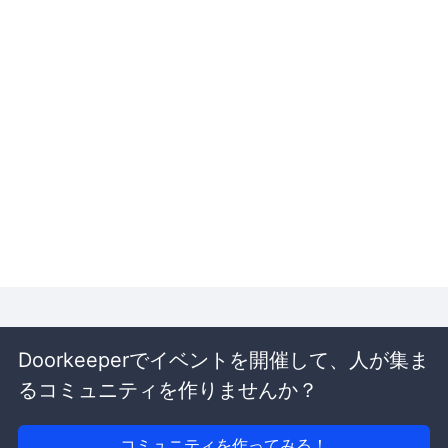
Doorkeeperでイベントを開催して、人が集ま
るコミュニティを作りませんか？
コミュニティを作ってみる！