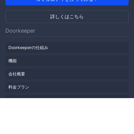
詳しくはこちら
Doorkeeper
Doorkeeperの仕組み
機能
会社概要
料金プラン
主催者ストーリー
ニュース
ブログ