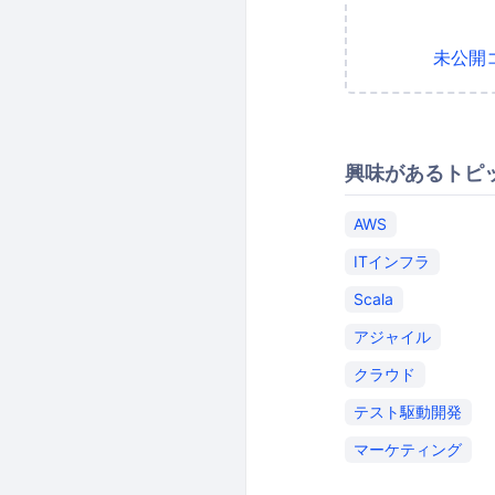
未公開
興味があるトピ
AWS
ITインフラ
Scala
アジャイル
クラウド
テスト駆動開発
マーケティング