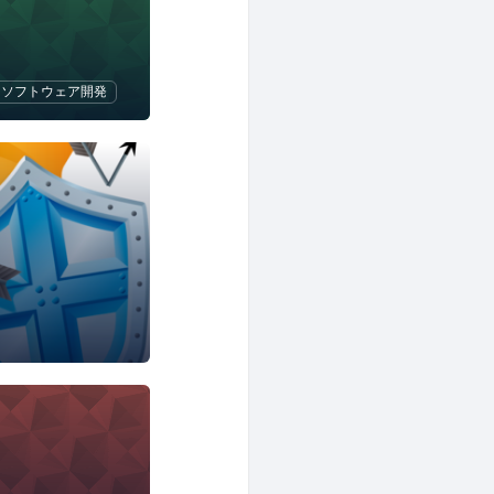
ソフトウェア開発