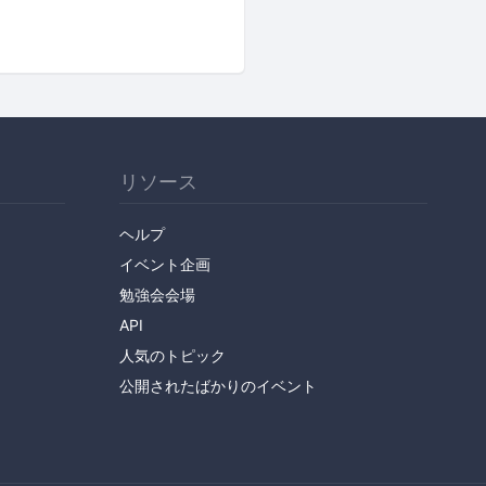
リソース
ヘルプ
イベント企画
勉強会会場
API
人気のトピック
公開されたばかりのイベント