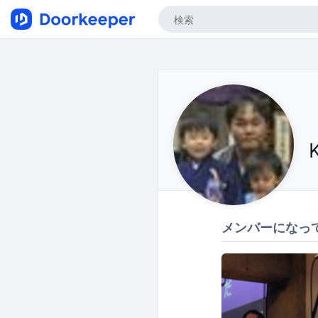
メンバーになっ