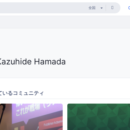
Kazuhide Hamada
ているコミュニティ