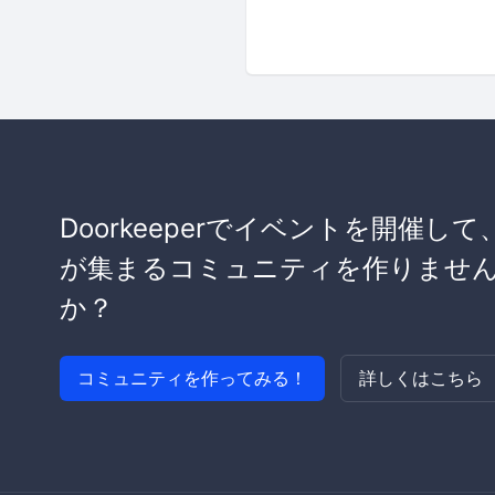
Doorkeeperでイベントを開催して
が集まるコミュニティを作りませ
か？
コミュニティを作ってみる！
詳しくはこちら