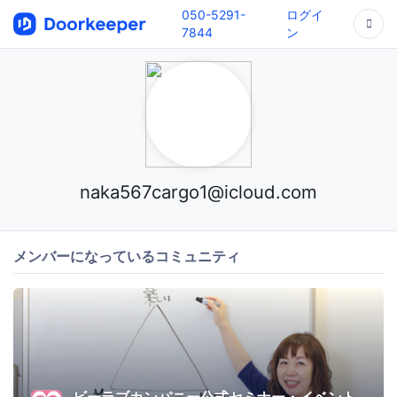
050-5291-
ログイ
7844
ン
naka567cargo1@icloud.com
メンバーになっているコミュニティ