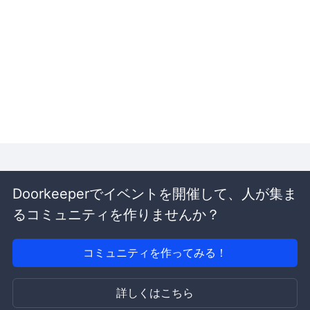
Doorkeeperでイベントを開催して、人が集ま
るコミュニティを作りませんか？
コミュニティを作ってみる！
詳しくはこちら