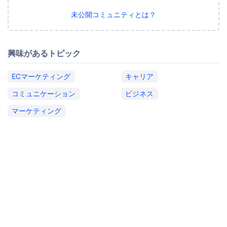
未公開コミュニティとは？
興味があるトピック
ECマーケティング
キャリア
コミュニケーション
ビジネス
マーケティング