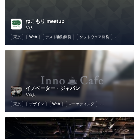
ねこもり meetup
60人
東京
Web
テスト駆動開発
ソフトウェア開発
プログラミ
イノベーター・ジャパン
690人
東京
デザイン
Web
マーケティング
プログラミング