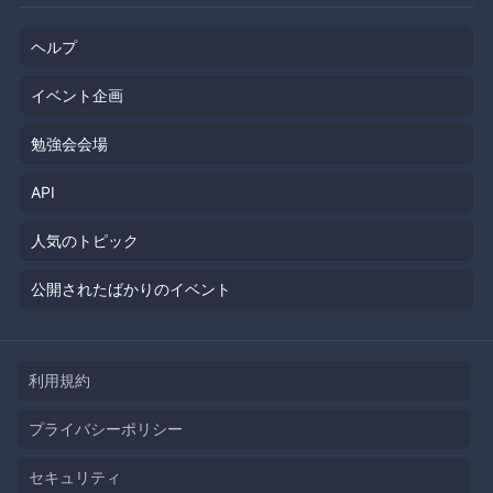
ヘルプ
イベント企画
勉強会会場
API
人気のトピック
公開されたばかりのイベント
利用規約
プライバシーポリシー
セキュリティ