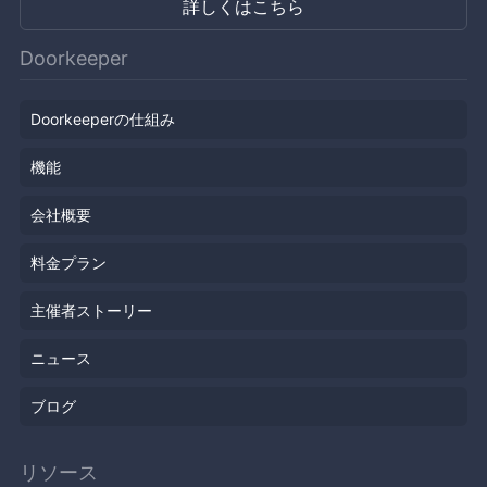
詳しくはこちら
Doorkeeper
Doorkeeperの仕組み
機能
会社概要
料金プラン
主催者ストーリー
ニュース
ブログ
リソース