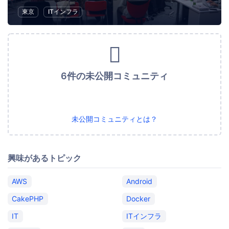
東京
ITインフラ
6件の未公開コミュニティ
未公開コミュニティとは？
興味があるトピック
AWS
Android
CakePHP
Docker
IT
ITインフラ