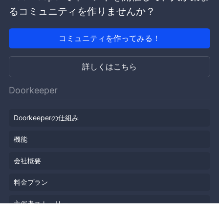
るコミュニティを作りませんか？
コミュニティを作ってみる！
詳しくはこちら
Doorkeeper
Doorkeeperの仕組み
機能
会社概要
料金プラン
主催者ストーリー