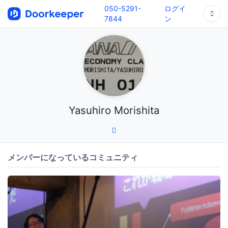
050-5291-
ログイ
7844
ン
Yasuhiro Morishita
メンバーになっているコミュニティ