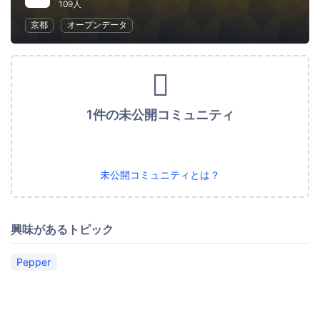
109人
京都
オープンデータ
1件の未公開コミュニティ
未公開コミュニティとは？
興味があるトピック
Pepper