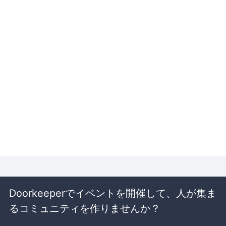
Doorkeeperでイベントを開催して、人が集ま
るコミュニティを作りませんか？