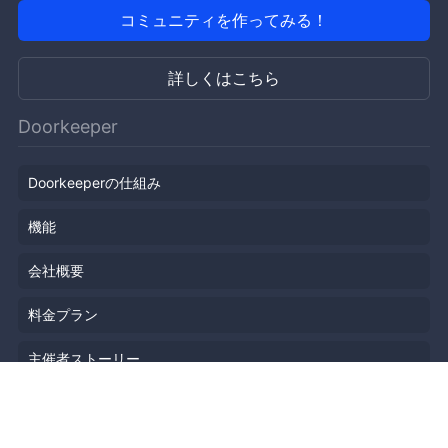
コミュニティを作ってみる！
詳しくはこちら
Doorkeeper
Doorkeeperの仕組み
機能
会社概要
料金プラン
主催者ストーリー
ニュース
ブログ