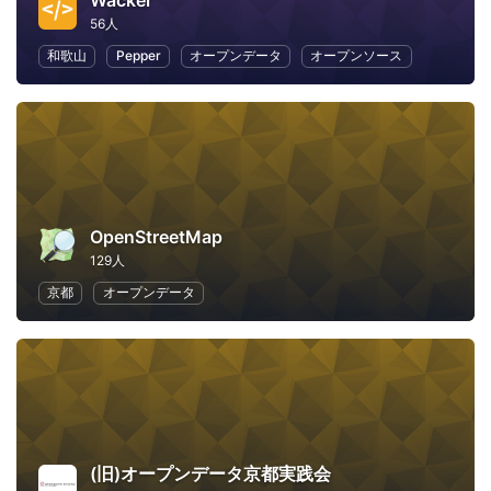
Wacker
56人
和歌山
Pepper
オープンデータ
オープンソース
OpenStreetMap
129人
京都
オープンデータ
(旧)オープンデータ京都実践会