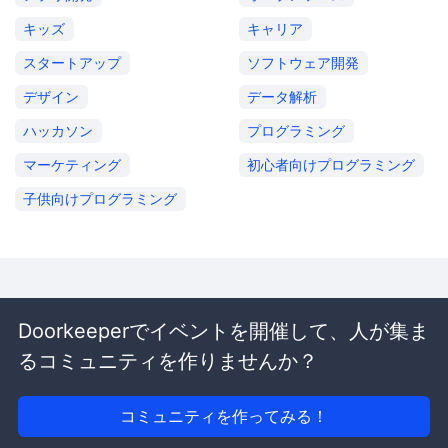
キッズ
キャリア
スタートアップ
ソフトウェア開発
デザイン
データ解析
ハッカソン
プログラミング
マーケティング
初心者向けプログラミング
子供向けプログラミング
Doorkeeperでイベントを開催して、人が集ま
るコミュニティを作りませんか？
コミュニティを作ってみる！