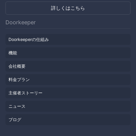
詳しくはこちら
Doorkeeper
Doorkeeperの仕組み
機能
会社概要
料金プラン
主催者ストーリー
ニュース
ブログ