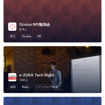
Oculus Rift勉強会
879人
東京
Oculus
VR
e-ZUKA Tech Night
1061人
福岡
Ruby
ソフトウェア開発