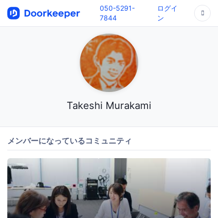
050-5291-
ログイ
7844
ン
Takeshi Murakami
メンバーになっているコミュニティ