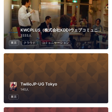
KWCPLUS（株式会社KDDIウェブコミュニケーションズ）
3333人
東京
クラウド
コミュニケーション
TwilioJP-UG Tokyo
140人
東京