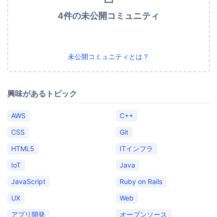
4件の未公開コミュニティ
未公開コミュニティとは？
興味があるトピック
AWS
C++
CSS
Git
HTML5
ITインフラ
IoT
Java
JavaScript
Ruby on Rails
UX
Web
アプリ開発
オープンソース