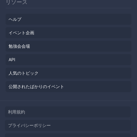
リソース
ヘルプ
イベント企画
勉強会会場
API
人気のトピック
公開されたばかりのイベント
利用規約
プライバシーポリシー