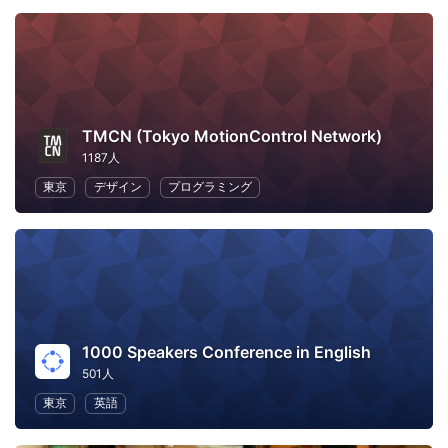
TMCN (Tokyo MotionControl Network)
1187人
東京
デザイン
プログラミング
1000 Speakers Conference in English
501人
東京
英語