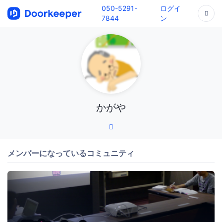
050-5291-
ログイ
7844
ン
かがや
メンバーになっているコミュニティ