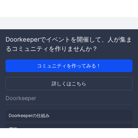
Doorkeeperでイベントを開催して、人が集ま
るコミュニティを作りませんか？
コミュニティを作ってみる！
詳しくはこちら
Doorkeeper
Doorkeeperの仕組み
機能