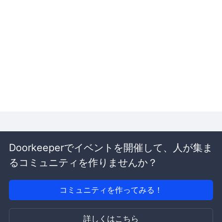
Doorkeeperでイベントを開催して、人が集ま
るコミュニティを作りませんか？
コミュニティを作ってみる！
詳しくはこちら