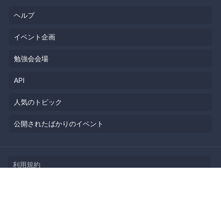
ヘルプ
イベント企画
勉強会会場
API
人気のトピック
公開されたばかりのイベント
利用規約
プライバシーポリシー
セキュリティ