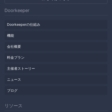
Doorkeeper
Doorkeeperの仕組み
機能
会社概要
料金プラン
主催者ストーリー
ニュース
ブログ
リソース