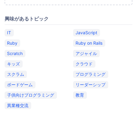
興味があるトピック
IT
JavaScript
Ruby
Ruby on Rails
Scratch
アジャイル
キッズ
クラウド
スクラム
プログラミング
ボードゲーム
リーダーシップ
子供向けプログラミング
教育
異業種交流