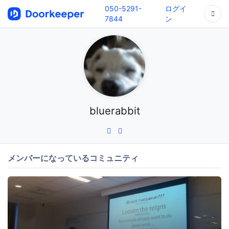
050-5291-
ログイ
7844
ン
bluerabbit
メンバーになっているコミュニティ