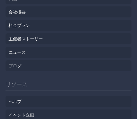
会社概要
料金プラン
主催者ストーリー
ニュース
ブログ
リソース
ヘルプ
イベント企画
勉強会会場