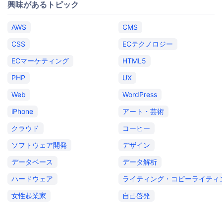
興味があるトピック
AWS
CMS
CSS
ECテクノロジー
ECマーケティング
HTML5
PHP
UX
Web
WordPress
iPhone
アート・芸術
クラウド
コーヒー
ソフトウェア開発
デザイン
データベース
データ解析
ハードウェア
ライティング・コピーライティ
女性起業家
自己啓発