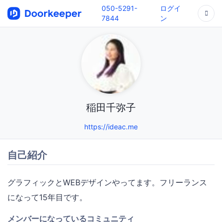
050-5291-
ログイ
7844
ン
稲田千弥子
https://ideac.me
自己紹介
グラフィックとWEBデザインやってます。フリーランス
になって15年目です。
メンバーになっているコミュニティ