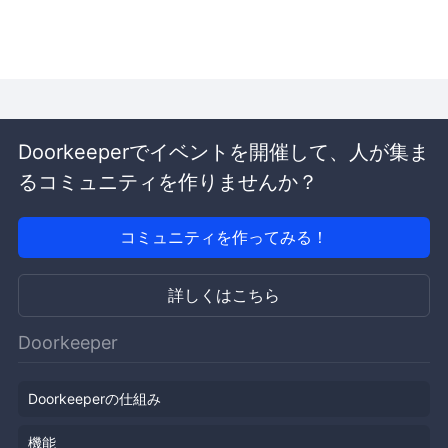
Doorkeeperでイベントを開催して、人が集ま
るコミュニティを作りませんか？
コミュニティを作ってみる！
詳しくはこちら
Doorkeeper
Doorkeeperの仕組み
機能