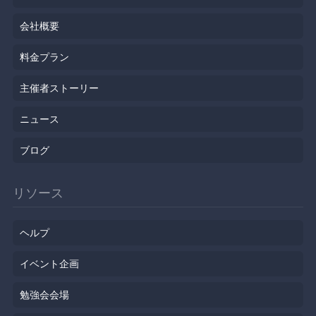
会社概要
料金プラン
主催者ストーリー
ニュース
ブログ
リソース
ヘルプ
イベント企画
勉強会会場