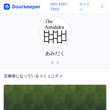
050-5291-
ログイ
7844
ン
あみだく
主催者になっているコミュニティ