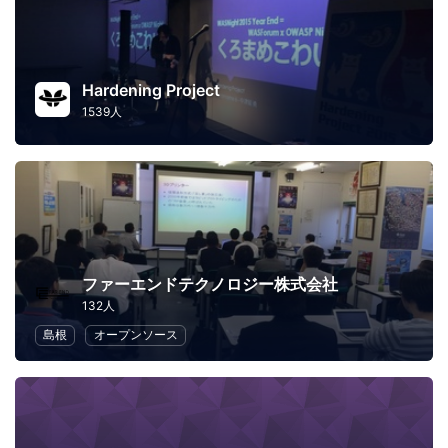
Hardening Project
1539人
ファーエンドテクノロジー株式会社
132人
島根
オープンソース