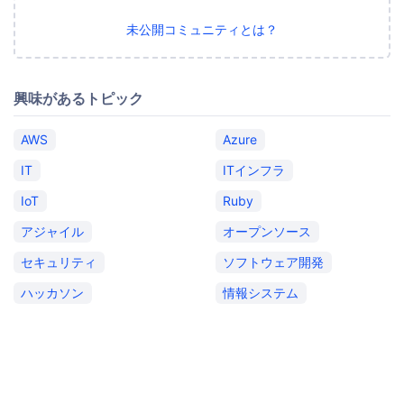
未公開コミュニティとは？
興味があるトピック
AWS
Azure
IT
ITインフラ
IoT
Ruby
アジャイル
オープンソース
セキュリティ
ソフトウェア開発
ハッカソン
情報システム