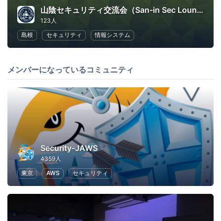
山陰セキュリティ交流会（San-in Sec Lounge）
123人
島根
セキュリティ
情報システム
メンバーになっているコミュニティ
Security-JAWS
4359人
東京
AWS
セキュリティ