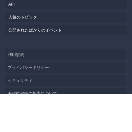
API
人気のトピック
公開されたばかりのイベント
利用規約
プライバシーポリシー
セキュリティ
著作権侵害の報告について
特定商取引法に基づく表記
English