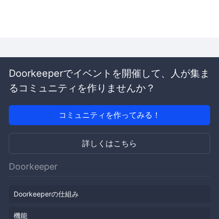
Doorkeeperでイベントを開催して、人が集ま
るコミュニティを作りませんか？
コミュニティを作ってみる！
詳しくはこちら
Doorkeeper
Doorkeeperの仕組み
機能