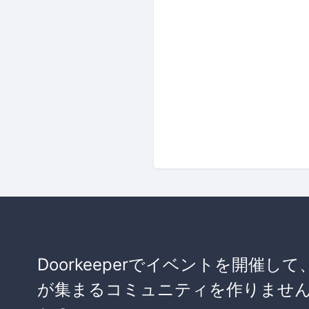
Doorkeeperでイベントを開催して
が集まるコミュニティを作りませ