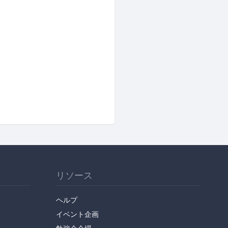
リソース
ヘルプ
イベント企画