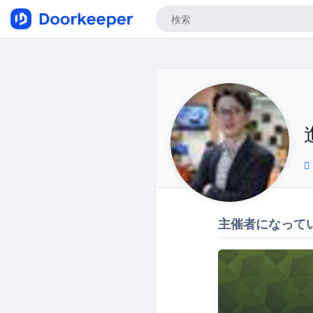
主催者になって