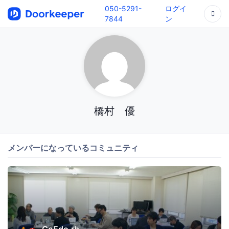
050-5291-
ログイ
7844
ン
橋村 優
メンバーになっているコミュニティ