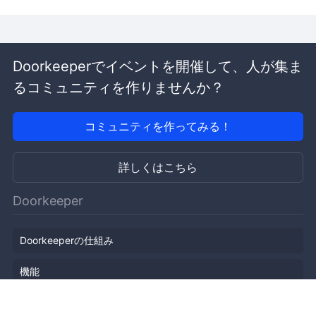
Doorkeeperでイベントを開催して、人が集ま
るコミュニティを作りませんか？
コミュニティを作ってみる！
詳しくはこちら
Doorkeeper
Doorkeeperの仕組み
機能
会社概要