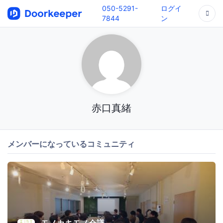
050-5291-
ログイ
7844
ン
赤口真緒
メンバーになっているコミュニティ