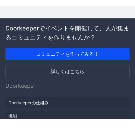
Doorkeeperでイベントを開催して、人が集ま
るコミュニティを作りませんか？
コミュニティを作ってみる！
詳しくはこちら
Doorkeeper
Doorkeeperの仕組み
機能
会社概要