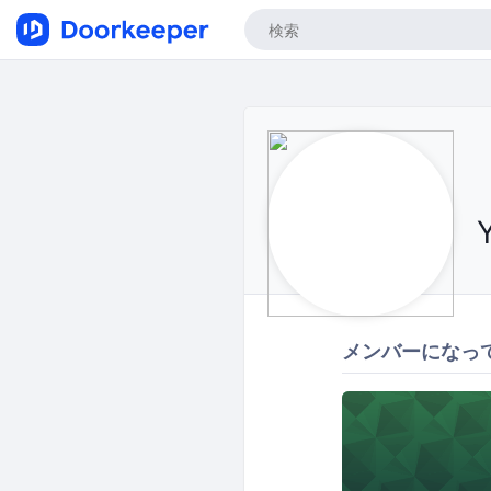
メンバーになっ