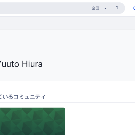
Yuuto Hiura
ているコミュニティ