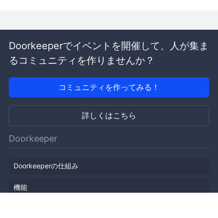
Doorkeeperでイベントを開催して、人が集ま
るコミュニティを作りませんか？
コミュニティを作ってみる！
詳しくはこちら
Doorkeeper
Doorkeeperの仕組み
機能
会社概要