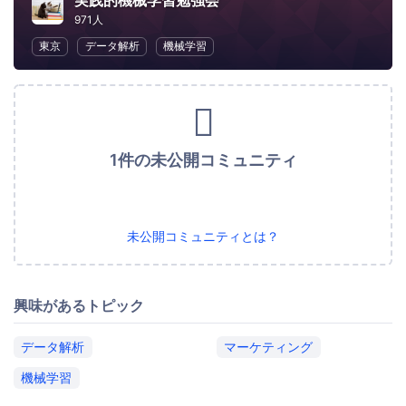
実践的機械学習勉強会
971人
東京
データ解析
機械学習
1件の未公開コミュニティ
未公開コミュニティとは？
興味があるトピック
データ解析
マーケティング
機械学習