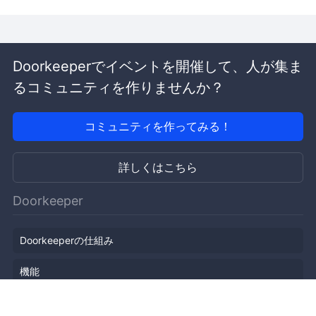
Doorkeeperでイベントを開催して、人が集ま
るコミュニティを作りませんか？
コミュニティを作ってみる！
詳しくはこちら
Doorkeeper
Doorkeeperの仕組み
機能
会社概要