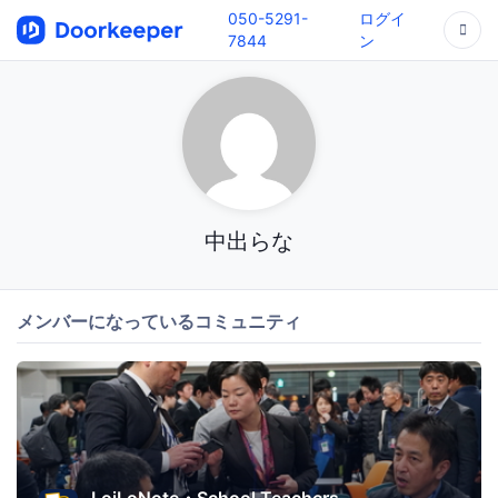
050-5291-
ログイ
7844
ン
中出らな
メンバーになっているコミュニティ