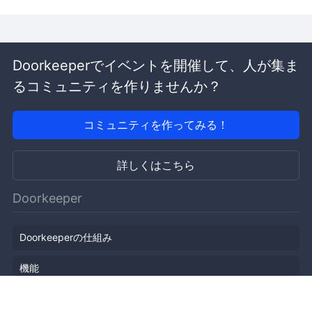
Doorkeeperでイベントを開催して、人が集ま
るコミュニティを作りませんか？
コミュニティを作ってみる！
詳しくはこちら
Doorkeeper
Doorkeeperの仕組み
機能
会社概要