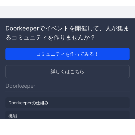
Doorkeeperでイベントを開催して、人が集ま
るコミュニティを作りませんか？
コミュニティを作ってみる！
詳しくはこちら
Doorkeeper
Doorkeeperの仕組み
機能
会社概要