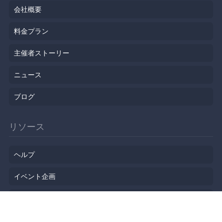
会社概要
料金プラン
主催者ストーリー
ニュース
ブログ
リソース
ヘルプ
イベント企画
勉強会会場
API