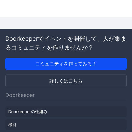
Doorkeeperでイベントを開催して、人が集ま
るコミュニティを作りませんか？
コミュニティを作ってみる！
詳しくはこちら
Doorkeeper
Doorkeeperの仕組み
機能