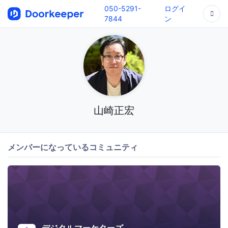
050-5291-
ログイ
7844
ン
山崎正宏
メンバーになっているコミュニティ