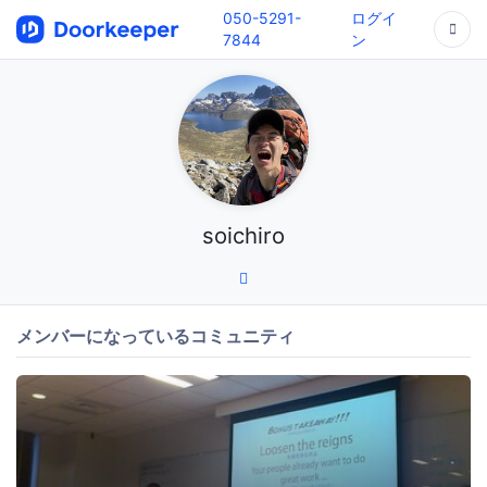
050-5291-
ログイ
7844
ン
soichiro
メンバーになっているコミュニティ