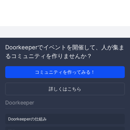
Doorkeeperでイベントを開催して、人が集ま
るコミュニティを作りませんか？
コミュニティを作ってみる！
詳しくはこちら
Doorkeeper
Doorkeeperの仕組み