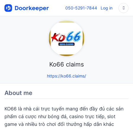
050-5291-7844
Log in
Ko66 claims
https://ko66.claims/
About me
KO66 là nhà cái trực tuyến mang đến đầy đủ các sản
phẩm cá cược như bóng đá, casino trực tiếp, slot
game và nhiều trò chơi đổi thưởng hấp dẫn khác