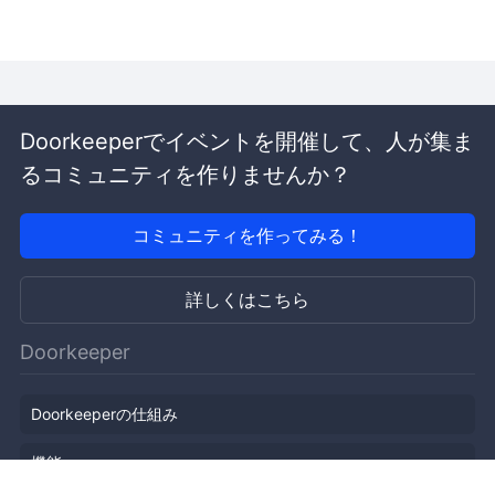
Doorkeeperでイベントを開催して、人が集ま
るコミュニティを作りませんか？
コミュニティを作ってみる！
詳しくはこちら
Doorkeeper
Doorkeeperの仕組み
機能