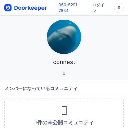
050-5291-
ログイ
7844
ン
connest
メンバーになっているコミュニティ
1件の未公開コミュニティ