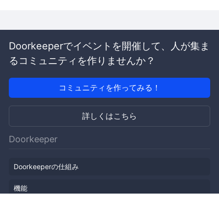
Doorkeeperでイベントを開催して、人が集ま
るコミュニティを作りませんか？
コミュニティを作ってみる！
詳しくはこちら
Doorkeeper
Doorkeeperの仕組み
機能
会社概要