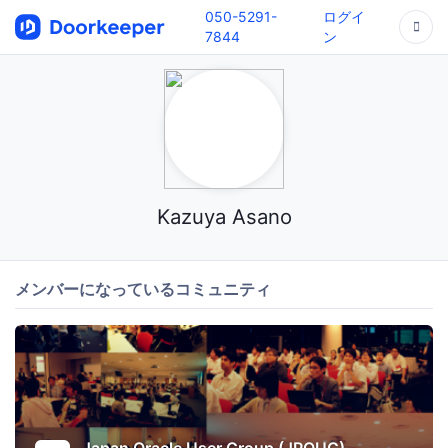
050-5291-
ログイ
7844
ン
Kazuya Asano
メンバーになっているコミュニティ