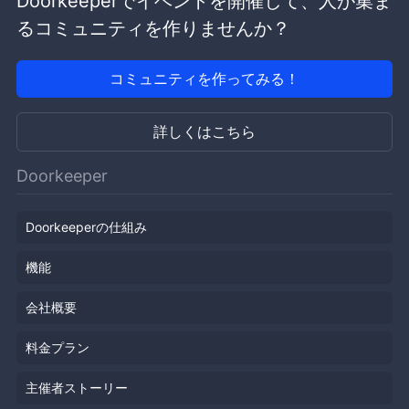
Doorkeeperでイベントを開催して、人が集ま
るコミュニティを作りませんか？
コミュニティを作ってみる！
詳しくはこちら
Doorkeeper
Doorkeeperの仕組み
機能
会社概要
料金プラン
主催者ストーリー