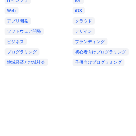
ITインフラ
IoT
Web
iOS
アプリ開発
クラウド
ソフトウェア開発
デザイン
ビジネス
ブランディング
プログラミング
初心者向けプログラミング
地域経済と地域社会
子供向けプログラミング