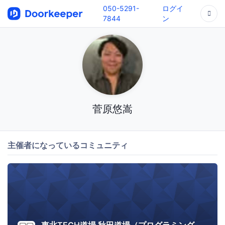
050-5291-
ログイ
7844
ン
菅原悠嵩
主催者になっているコミュニティ