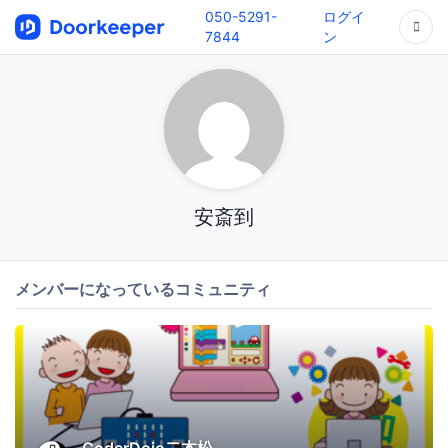
050-5291-
ログイ
7844
ン
安斎到
メンバーになっているコミュニティ