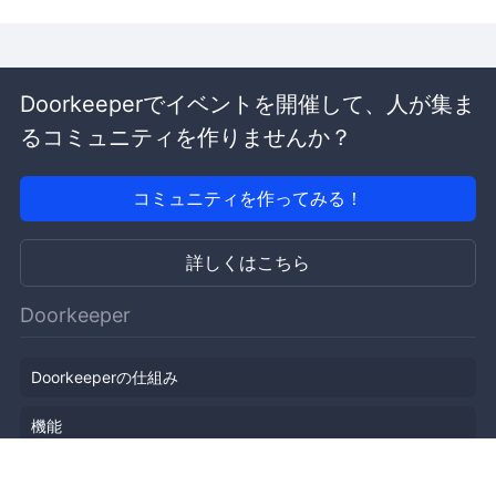
Doorkeeperでイベントを開催して、人が集ま
るコミュニティを作りませんか？
コミュニティを作ってみる！
詳しくはこちら
Doorkeeper
Doorkeeperの仕組み
機能
会社概要