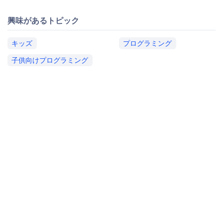
興味があるトピック
キッズ
プログラミング
子供向けプログラミング