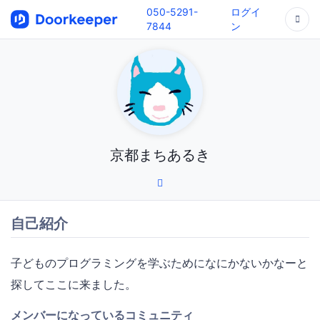
050-5291-
ログイ
7844
ン
京都まちあるき
自己紹介
子どものプログラミングを学ぶためになにかないかなーと
探してここに来ました。
メンバーになっているコミュニティ