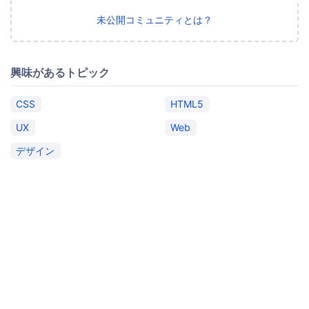
未公開コミュニティとは？
興味があるトピック
CSS
HTML5
UX
Web
デザイン