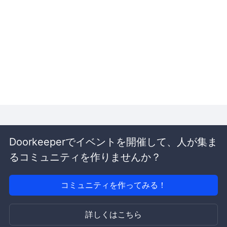
Doorkeeperでイベントを開催して、人が集ま
るコミュニティを作りませんか？
コミュニティを作ってみる！
詳しくはこちら