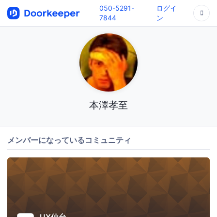
050-5291-
ログイ
7844
ン
本澤孝至
メンバーになっているコミュニティ