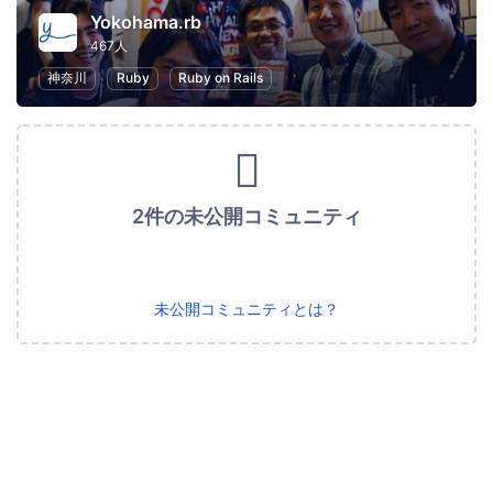
Yokohama.rb
467人
神奈川
Ruby
Ruby on Rails
2件の未公開コミュニティ
未公開コミュニティとは？