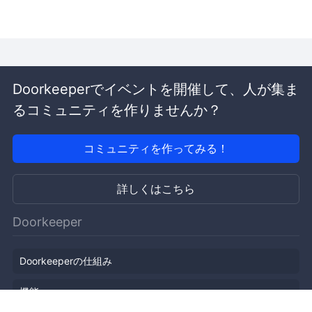
Doorkeeperでイベントを開催して、人が集ま
るコミュニティを作りませんか？
コミュニティを作ってみる！
詳しくはこちら
Doorkeeper
Doorkeeperの仕組み
機能