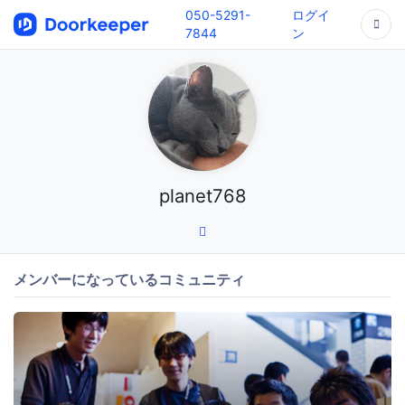
050-5291-
ログイ
7844
ン
planet768
メンバーになっているコミュニティ