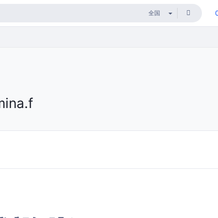
mina.f