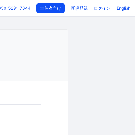
050-5291-7844
主催者向け
新規登録
ログイン
English