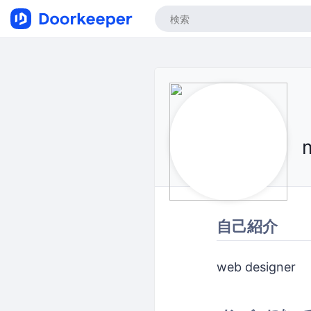
自己紹介
web designer