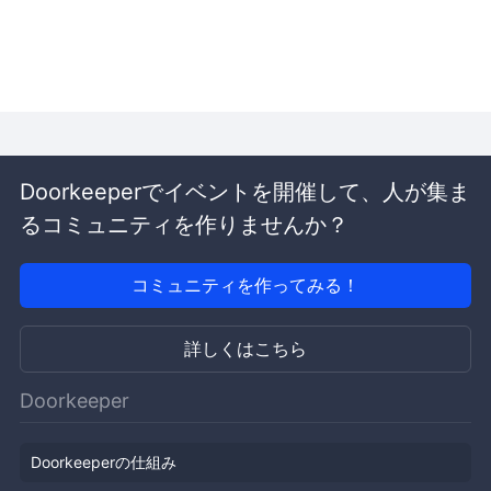
Doorkeeperでイベントを開催して、人が集ま
るコミュニティを作りませんか？
コミュニティを作ってみる！
詳しくはこちら
Doorkeeper
Doorkeeperの仕組み