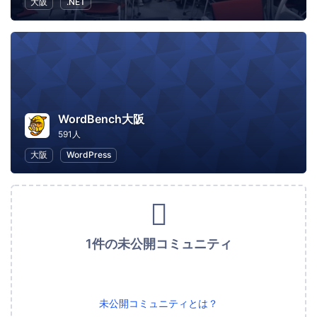
大阪
.NET
WordBench大阪
591人
大阪
WordPress
1件の未公開コミュニティ
未公開コミュニティとは？