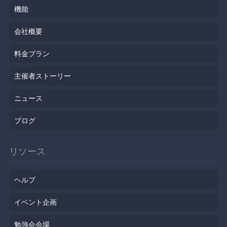
機能
会社概要
料金プラン
主催者ストーリー
ニュース
ブログ
リソース
ヘルプ
イベント企画
勉強会会場