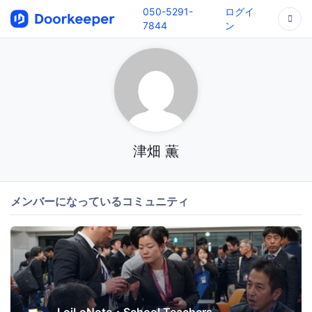
050-5291-
ログイ
7844
ン
津畑 薫
メンバーになっているコミュニティ