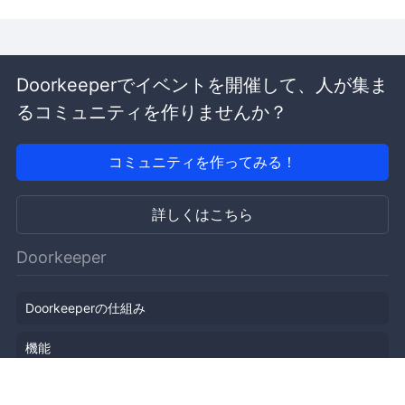
Doorkeeperでイベントを開催して、人が集ま
るコミュニティを作りませんか？
コミュニティを作ってみる！
詳しくはこちら
Doorkeeper
Doorkeeperの仕組み
機能
会社概要